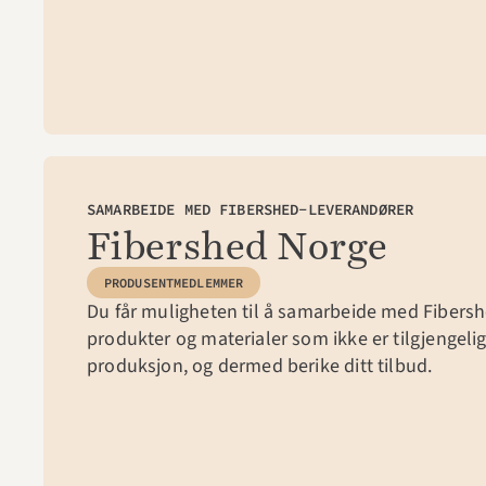
SAMARBEIDE MED FIBERSHED-LEVERANDØRER
Fibershed Norge
PRODUSENTMEDLEMMER
Du får muligheten til å samarbeide med Fibersh
produkter og materialer som ikke er tilgjengelige
produksjon, og dermed berike ditt tilbud.