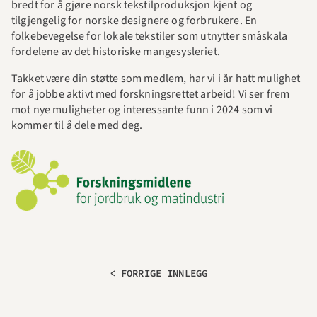
bredt for å gjøre norsk tekstilproduksjon kjent og 
tilgjengelig for norske designere og forbrukere. En 
folkebevegelse for lokale tekstiler som utnytter småskala 
fordelene av det historiske mangesysleriet. 
Takket være din støtte som medlem, har vi i år hatt mulighet 
for å jobbe aktivt med forskningsrettet arbeid! Vi ser frem 
mot nye muligheter og interessante funn i 2024 som vi 
kommer til å dele med deg.
< FORRIGE INNLEGG