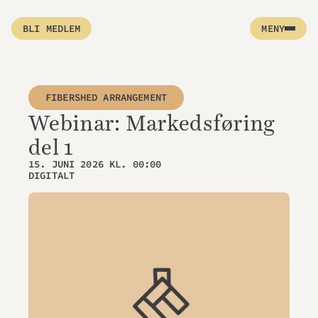
BLI MEDLEM
MENY
FIBERSHED ARRANGEMENT
Webinar: Markedsføring 
del 1
15. JUNI 2026 KL. 00:00
DIGITALT